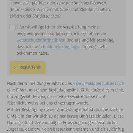
Hinweis: Vergib hier dein ganz persönliches Passwort
(mindestens 8 Zeichen mit Groß- und Kleinbuchstaben,
Ziffern oder Sonderzeichen).
Hiermit willige ich in die Verarbeitung meiner
personenbezogenen Daten ein, ich akzeptiere die
Datenschutzinformationen
und die und ich bestätige,
dass ich die
Teilnahmebedingungen
bereitgestellt
bekommen habe..
Nach der Anmeldung erhältst du von
crew@skipperclub.adac.de
eine E-Mail mit einem Bestätigungslink. Bitte klicke diesen Link,
um zu gewährleisten, dass deine E-Mail-Adresse nicht
fälschlicherweise bei uns eingetragen wurde.
Mit der Bestätigung deiner Anmeldung erhältst du eine weitere
E-Mail, in der wir dich zu deiner ersten Umfrage einladen. Diese
Umfrage dient der einmaligen Erfassung einiger persönlicher
Angaben, damit wir dich besser kennenlernen und dir zukünftig