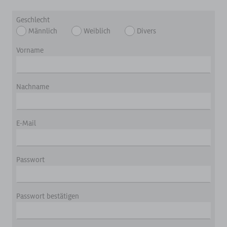
Geschlecht
Männlich
Weiblich
Divers
Vorname
Nachname
E-Mail
Passwort
Passwort bestätigen